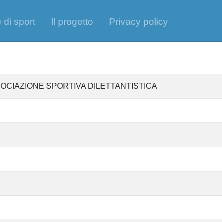
 di sport
Il progetto
Privacy policy
SOCIAZIONE SPORTIVA DILETTANTISTICA