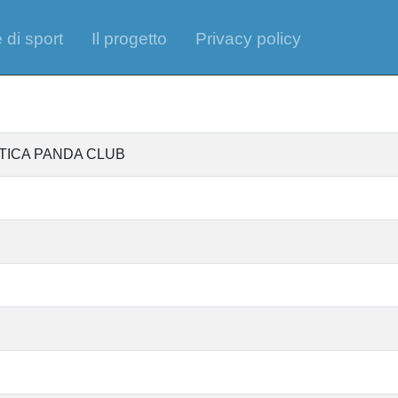
 di sport
Il progetto
Privacy policy
TICA PANDA CLUB