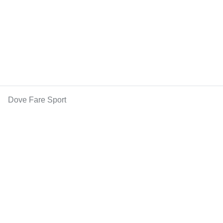
Dove Fare Sport