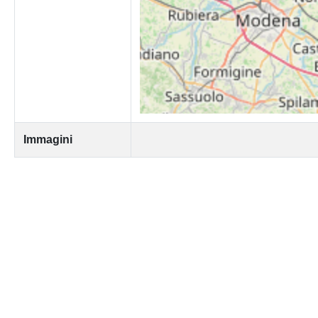
Immagini