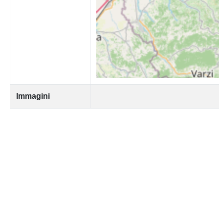
Immagini