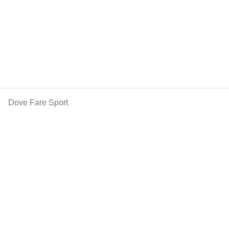
Dove Fare Sport