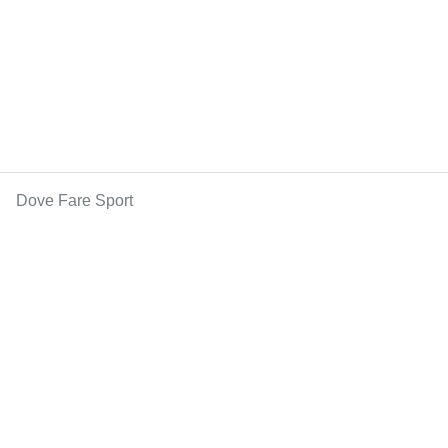
Dove Fare Sport