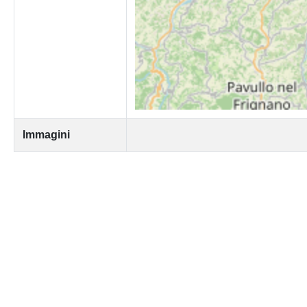
Immagini