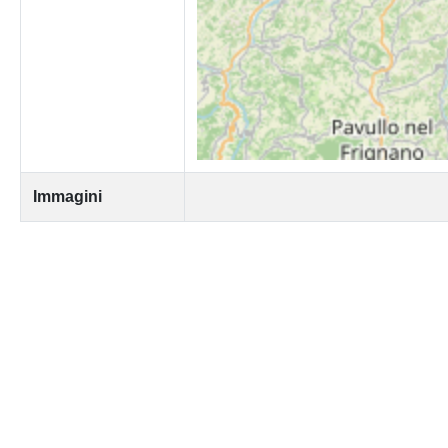
Immagini