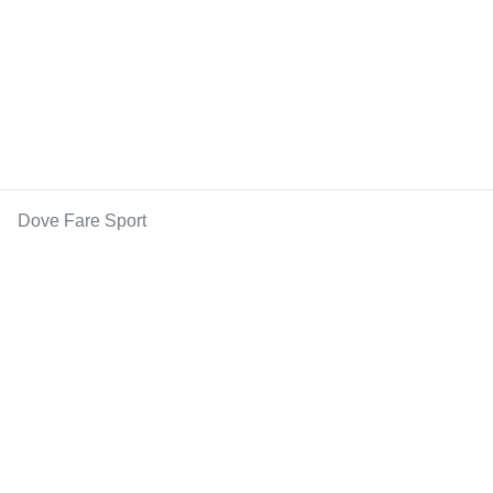
Dove Fare Sport