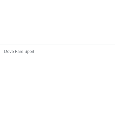
Dove Fare Sport