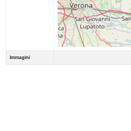
Immagini