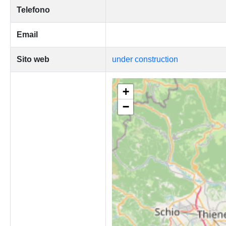
Telefono
Email
Sito web
under construction
+
−