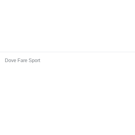
Dove Fare Sport