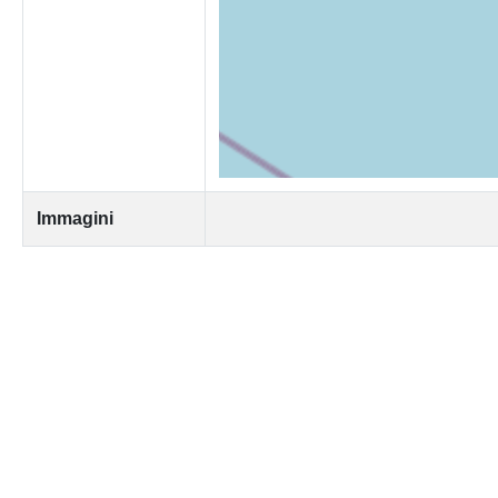
Immagini