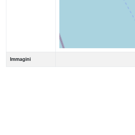
Immagini