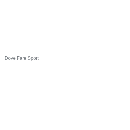
Dove Fare Sport