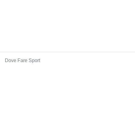
Dove Fare Sport