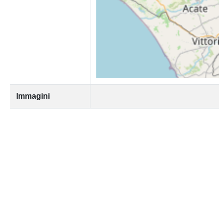
Immagini