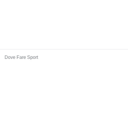
Dove Fare Sport