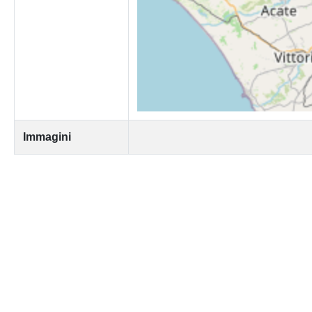
Immagini