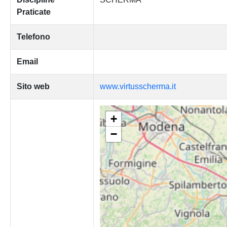
Praticate
Telefono
Email
Sito web
www.virtusscherma.it
+
−