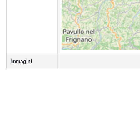
Immagini