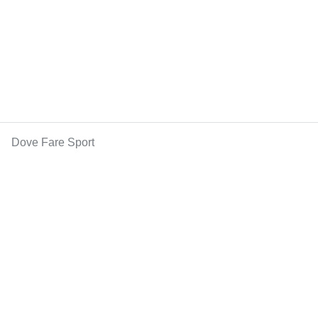
Dove Fare Sport