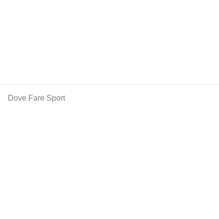
Dove Fare Sport