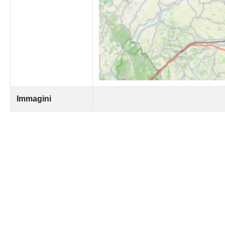
Immagini