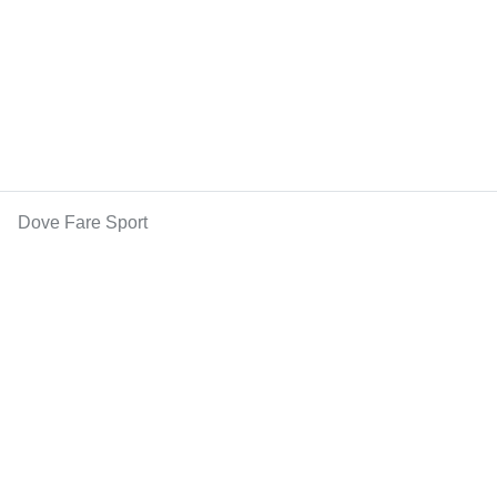
Dove Fare Sport