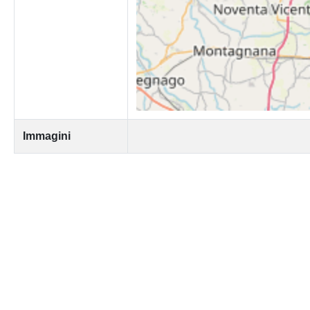
Immagini