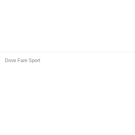
Dove Fare Sport