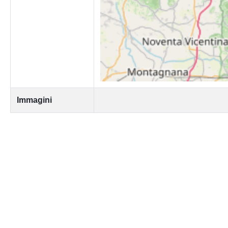
Immagini