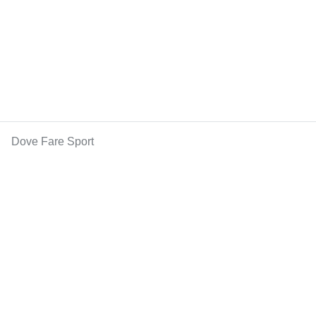
Dove Fare Sport