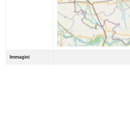
Immagini