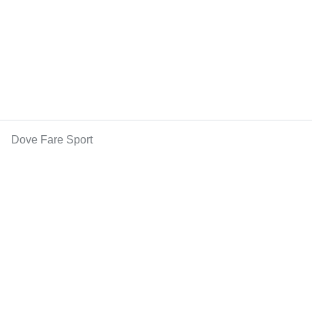
Dove Fare Sport