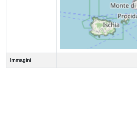
Immagini