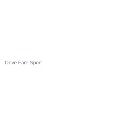
Dove Fare Sport