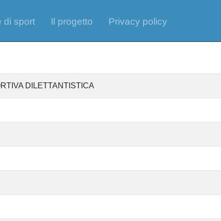
 di sport
Il progetto
Privacy policy
RTIVA DILETTANTISTICA