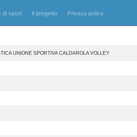
 di sport
Il progetto
Privacy policy
STICA UNIONE SPORTIVA CALDAROLA VOLLEY