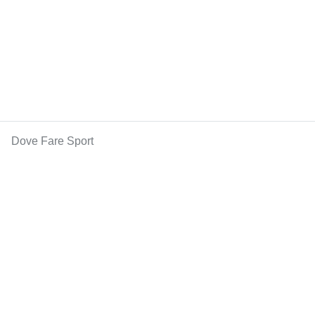
Dove Fare Sport