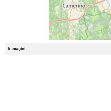
Immagini