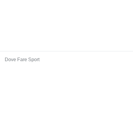
Dove Fare Sport