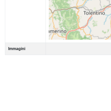
Immagini