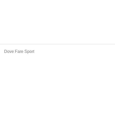
Dove Fare Sport