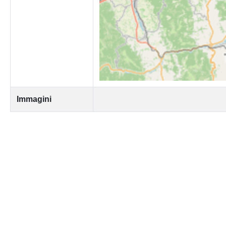
Immagini