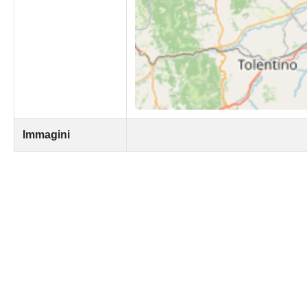
Immagini