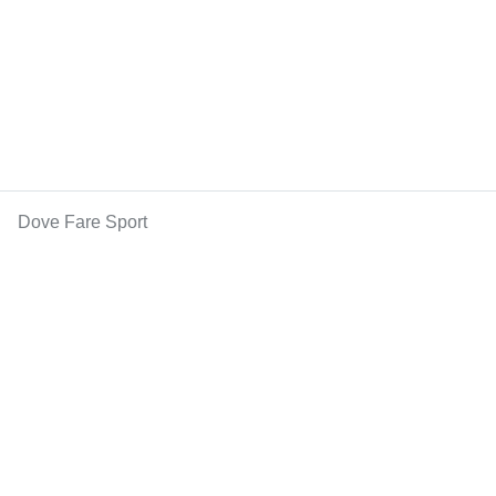
Dove Fare Sport