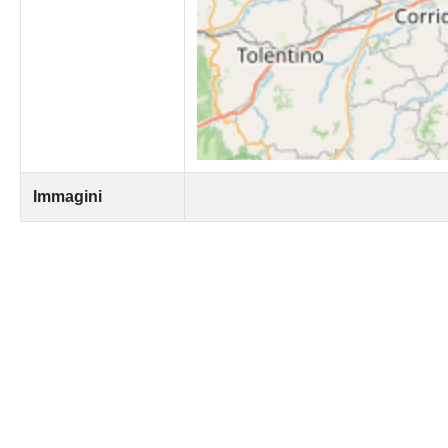
Immagini