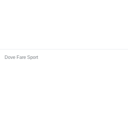
Dove Fare Sport