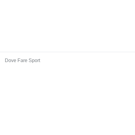
Dove Fare Sport