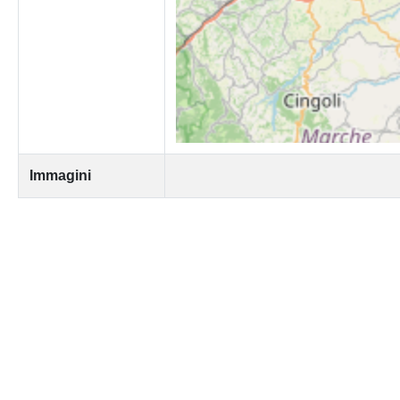
Immagini