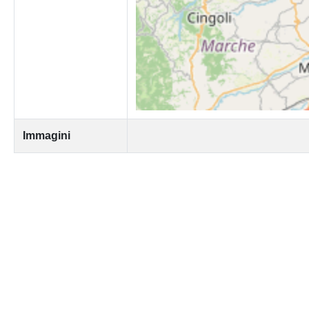
Immagini