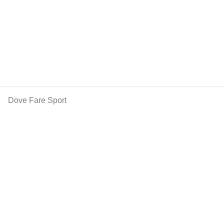
Dove Fare Sport