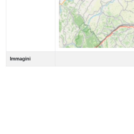
Immagini