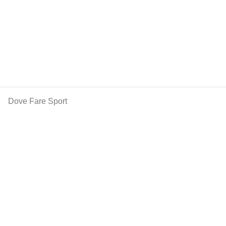
Dove Fare Sport