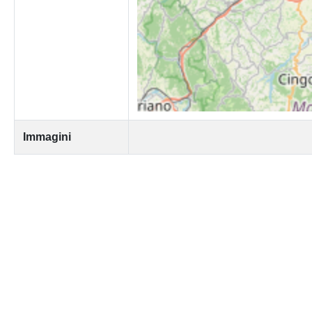
Immagini