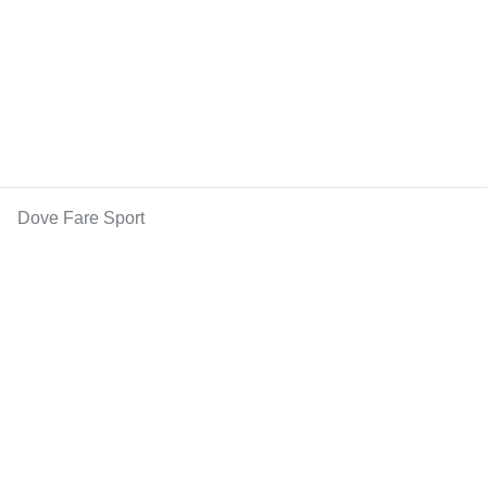
Dove Fare Sport