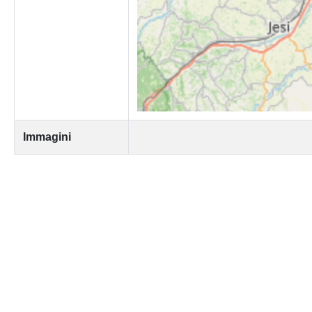
Immagini