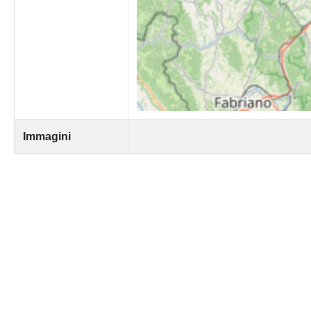
Immagini