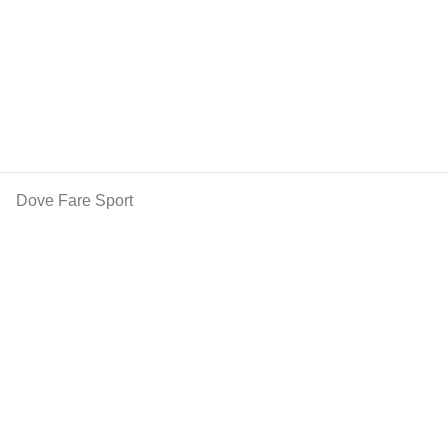
Dove Fare Sport