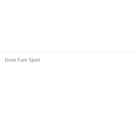
Dove Fare Sport