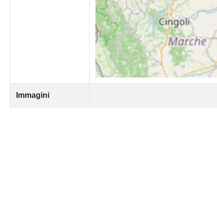
Immagini