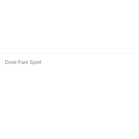
Dove Fare Sport