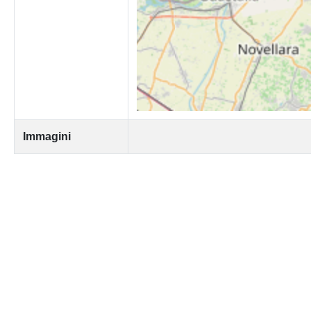
Immagini