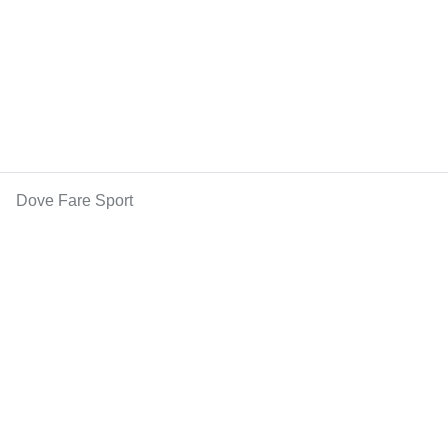
Dove Fare Sport