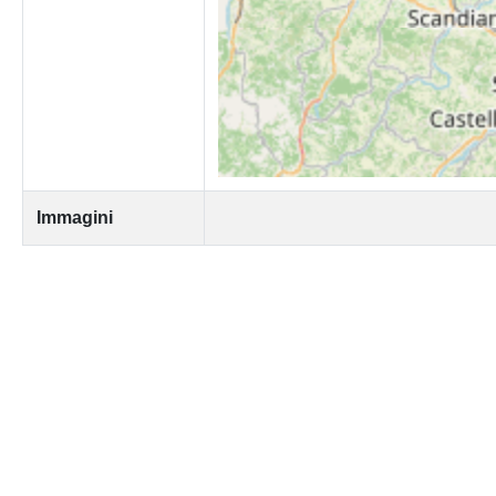
Immagini