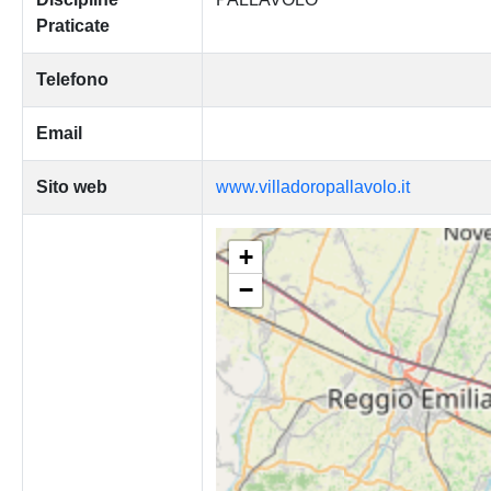
Praticate
Telefono
Email
Sito web
www.villadoropallavolo.it
+
−