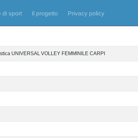
 di sport
Il progetto
Privacy policy
tantistica UNIVERSAL VOLLEY FEMMINILE CARPI