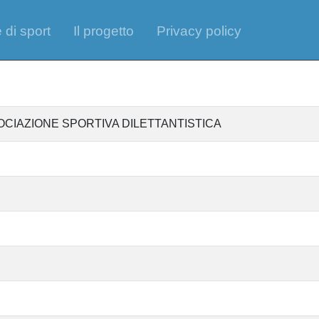
 di sport
Il progetto
Privacy policy
OCIAZIONE SPORTIVA DILETTANTISTICA