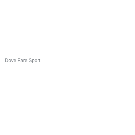
Dove Fare Sport