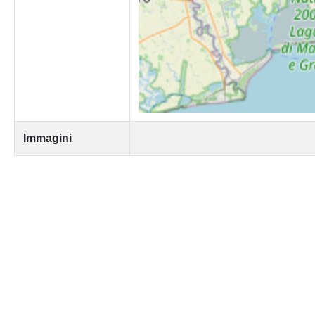
Immagini