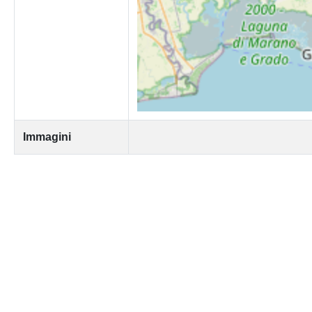
Immagini