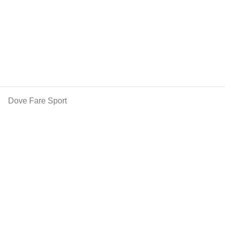
Dove Fare Sport