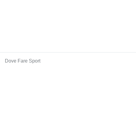
Dove Fare Sport