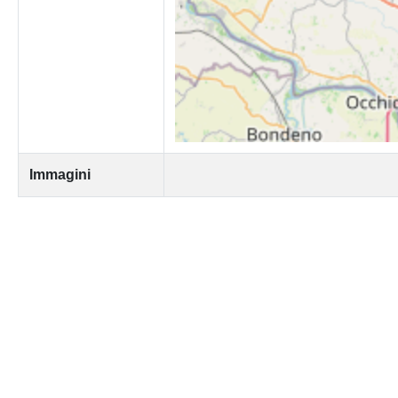
Immagini