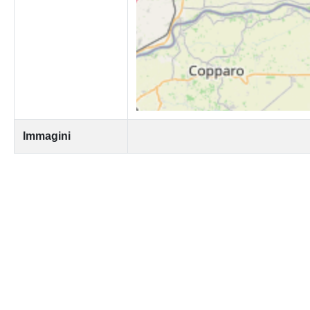
Immagini