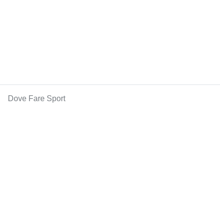
Dove Fare Sport