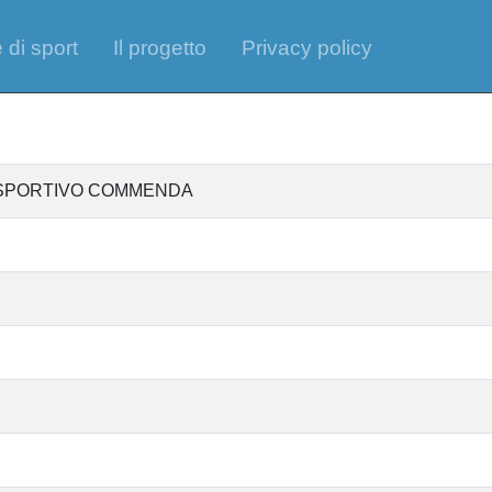
 di sport
Il progetto
Privacy policy
 SPORTIVO COMMENDA