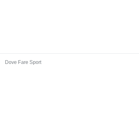
Dove Fare Sport