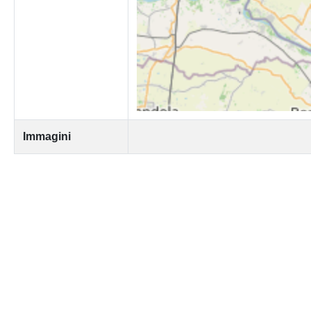
Immagini