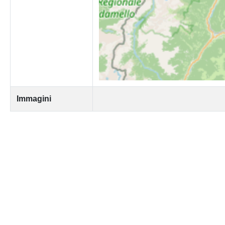
Immagini