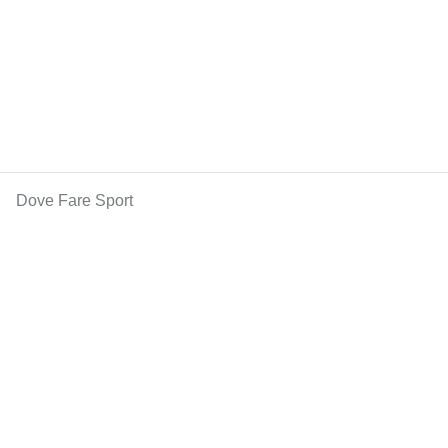
Dove Fare Sport