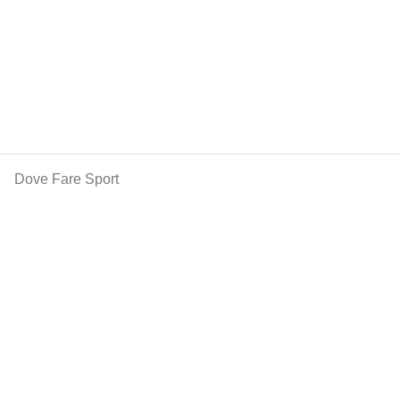
Dove Fare Sport