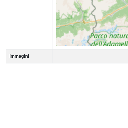
Immagini