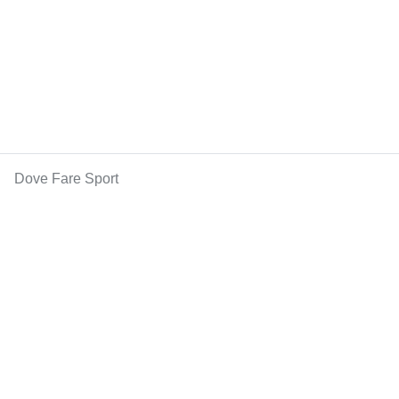
Dove Fare Sport