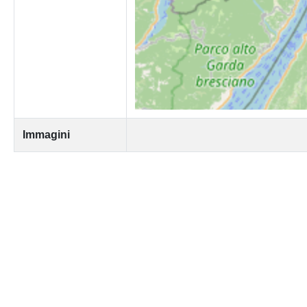
Immagini