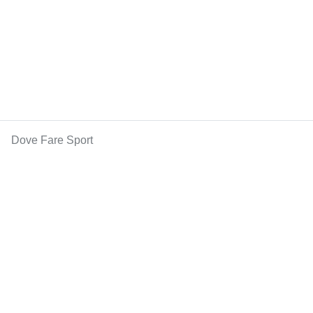
Dove Fare Sport