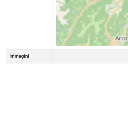
Immagini