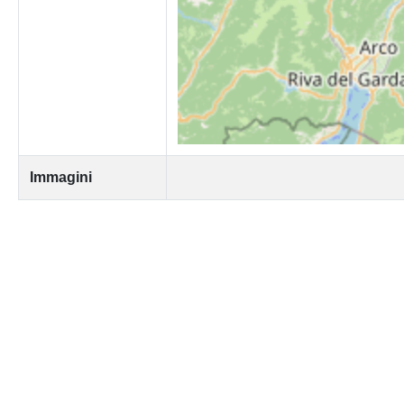
Immagini