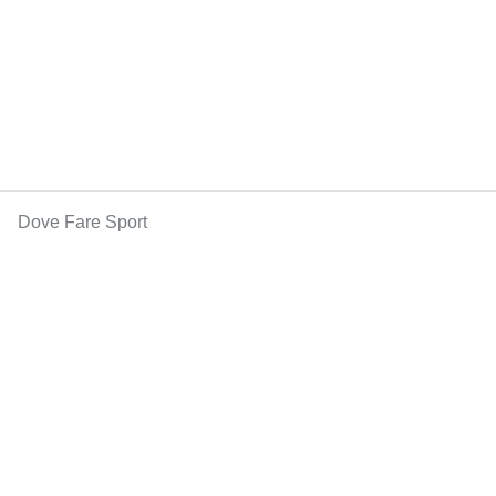
Dove Fare Sport