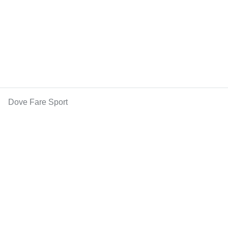
Dove Fare Sport