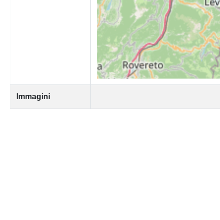
Immagini