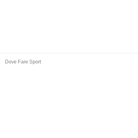
Dove Fare Sport