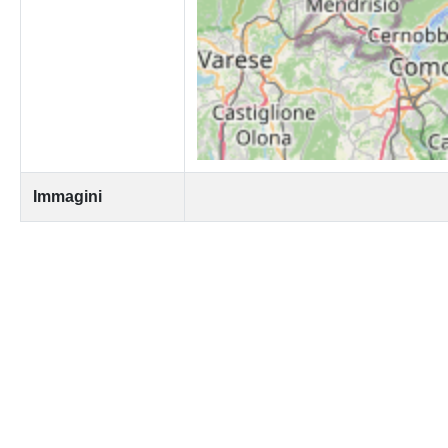
Immagini